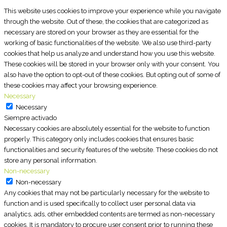
This website uses cookies to improve your experience while you navigate
through the website. Out of these, the cookies that are categorized as
necessary are stored on your browser as they are essential for the
working of basic functionalities of the website. We also use third-party
cookies that help us analyze and understand how you use this website.
These cookies will be stored in your browser only with your consent. You
also have the option to opt-out of these cookies. But opting out of some of
these cookies may affect your browsing experience.
Necessary
Necessary
Siempre activado
Necessary cookies are absolutely essential for the website to function
properly. This category only includes cookies that ensures basic
functionalities and security features of the website. These cookies do not
store any personal information.
Non-necessary
Non-necessary
Any cookies that may not be particularly necessary for the website to
function and is used specifically to collect user personal data via
analytics, ads, other embedded contents are termed as non-necessary
cookies. It is mandatory to procure user consent prior to running these