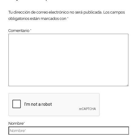
Tu dirección de correo electrónico no será publicada.
Los campos
obligatorios están marcados con
*
Comentario
*
Nombre*