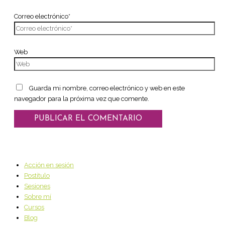
Correo electrónico*
Web
Guarda mi nombre, correo electrónico y web en este
navegador para la próxima vez que comente.
Acción en sesión
Postítulo
Sesiones
Sobre mí
Cursos
Blog