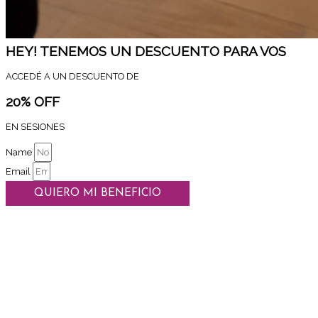
HEY! TENEMOS UN DESCUENTO PARA VOS
ACCEDÉ A UN DESCUENTO DE
20% OFF
EN SESIONES
Name
Email
QUIERO MI BENEFICIO