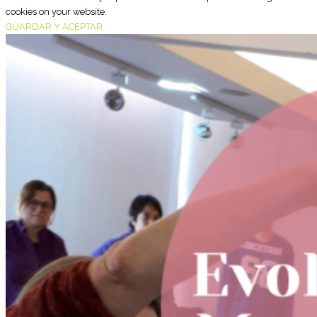
cookies on your website.
GUARDAR Y ACEPTAR