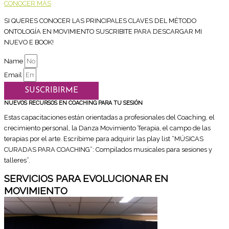
CONOCER MÁS
SI QUERES CONOCER LAS PRINCIPALES CLAVES DEL MÉTODO
ONTOLOGÍA EN MOVIMIENTO SUSCRIBITE PARA DESCARGAR MI
NUEVO E BOOK!
Name
Email
SUSCRIBIRME
NUEVOS RECURSOS EN COACHING PARA TU SESIÓN
Estas capacitaciones están orientadas a profesionales del Coaching, el
crecimiento personal, la Danza Movimiento Terapia, el campo de las
terapias por el arte. Escribime para adquirir las play list “MÚSICAS
CURADAS PARA COACHING”: Compilados musicales para sesiones y
talleres”.
SERVICIOS PARA EVOLUCIONAR EN
MOVIMIENTO