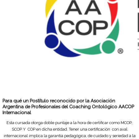
Para qué un Postítulo reconocido por la Asociación
Argentina de Profesionales del Coaching Ontológico AACOP
Internacional
Esta cursada otorga doble puntaje a la hora de certificar como MCOP,
SCOP Y COP en dicha entidad. Tener una certificación con aval
internacional implica la garantía pedagógica, de cuidado y seriedad a la