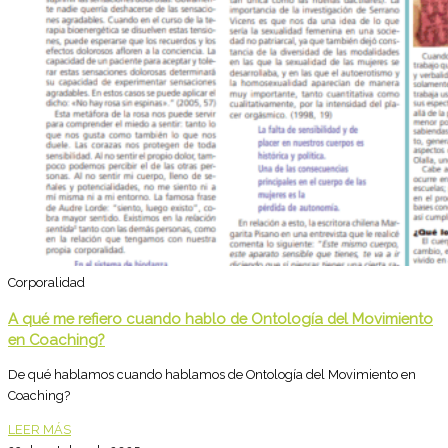
Corporalidad
A qué me refiero cuando hablo de Ontología del Movimiento
en Coaching?
De qué hablamos cuando hablamos de Ontología del Movimiento en
Coaching?
LEER MÁS