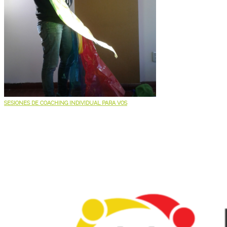
SESIONES DE COACHING INDIVIDUAL PARA VOS