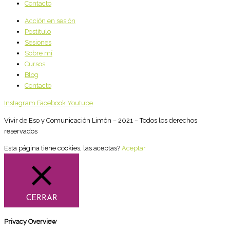
Contacto
Acción en sesión
Postítulo
Sesiones
Sobre mí
Cursos
Blog
Contacto
Instagram
Facebook
Youtube
Vivir de Eso y Comunicación Limón – 2021 – Todos los derechos
reservados
Esta página tiene cookies, las aceptas?
Aceptar
CERRAR
Privacy Overview