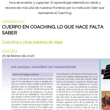
hora de enseñar y capacitar. El aprendizaje obtenido es válido y
reconocido más allá de nuestras fronteras por la institución líder que
representa al Coaching.
CONOCER MÁS
CUERPO EN COACHING. LO QUE HACE FALTA
SABER
Coaching y otras maneras de viajar
LEER MÁS
16 de febrero de 2026