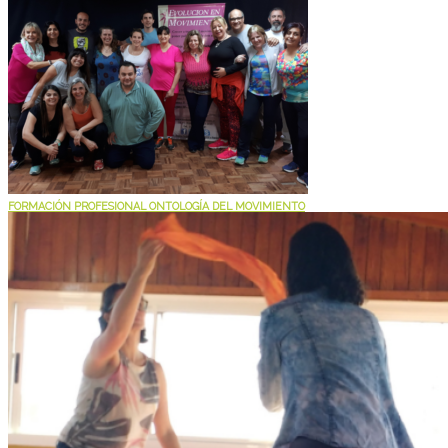
FORMACIÓN PROFESIONAL ONTOLOGÍA DEL MOVIMIENTO