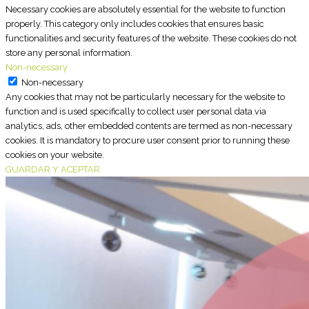
Necessary cookies are absolutely essential for the website to function
properly. This category only includes cookies that ensures basic
functionalities and security features of the website. These cookies do not
store any personal information.
Non-necessary
Non-necessary
Any cookies that may not be particularly necessary for the website to
function and is used specifically to collect user personal data via
analytics, ads, other embedded contents are termed as non-necessary
cookies. It is mandatory to procure user consent prior to running these
cookies on your website.
GUARDAR Y ACEPTAR