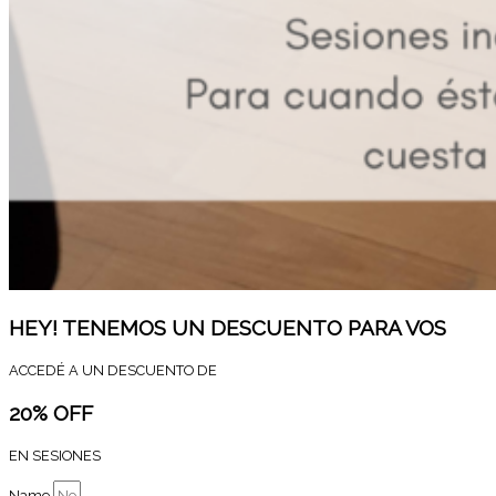
HEY! TENEMOS UN DESCUENTO PARA VOS
ACCEDÉ A UN DESCUENTO DE
20% OFF
EN SESIONES
Name