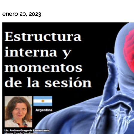
enero 20, 2023