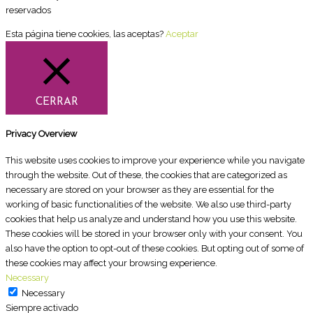
reservados
Esta página tiene cookies, las aceptas?
Aceptar
CERRAR
Privacy Overview
This website uses cookies to improve your experience while you navigate
through the website. Out of these, the cookies that are categorized as
necessary are stored on your browser as they are essential for the
working of basic functionalities of the website. We also use third-party
cookies that help us analyze and understand how you use this website.
These cookies will be stored in your browser only with your consent. You
also have the option to opt-out of these cookies. But opting out of some of
these cookies may affect your browsing experience.
Necessary
Necessary
Siempre activado