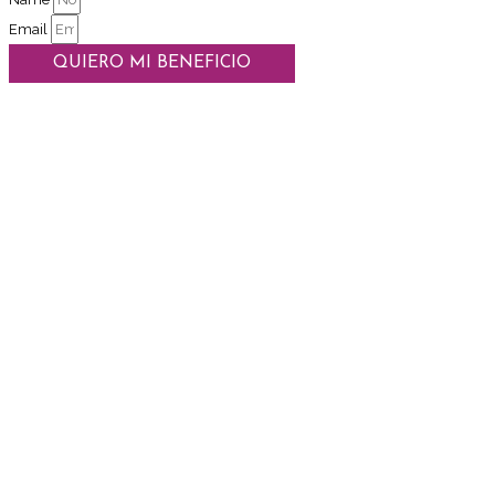
Email
QUIERO MI BENEFICIO