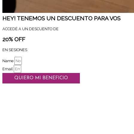
HEY! TENEMOS UN DESCUENTO PARA VOS
ACCEDÉ A UN DESCUENTO DE
20% OFF
EN SESIONES
Name
Email
QUIERO MI BENEFICIO