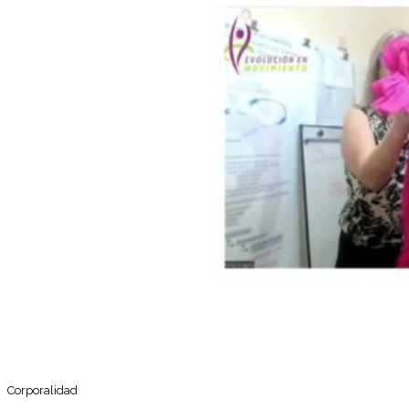
Corporalidad