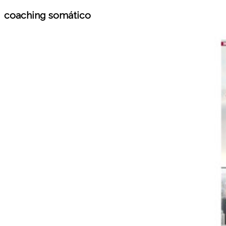
coaching somático