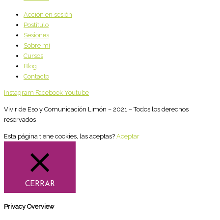
Acción en sesión
Postítulo
Sesiones
Sobre mí
Cursos
Blog
Contacto
Instagram
Facebook
Youtube
Vivir de Eso y Comunicación Limón – 2021 – Todos los derechos
reservados
Esta página tiene cookies, las aceptas?
Aceptar
CERRAR
Privacy Overview