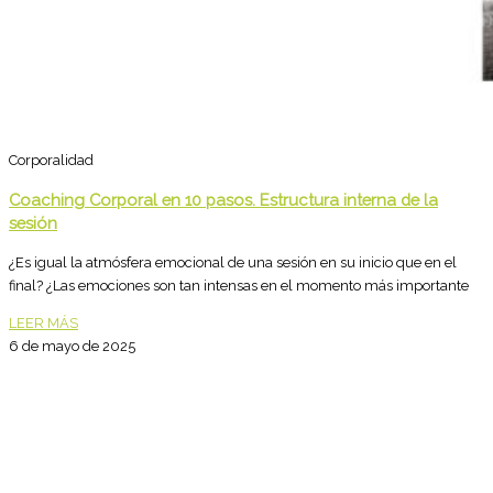
Corporalidad
Coaching Corporal en 10 pasos. Estructura interna de la
sesión
¿Es igual la atmósfera emocional de una sesión en su inicio que en el
final? ¿Las emociones son tan intensas en el momento más importante
LEER MÁS
6 de mayo de 2025