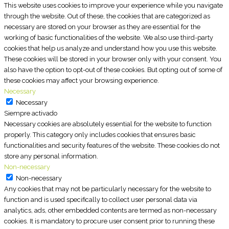
This website uses cookies to improve your experience while you navigate
through the website. Out of these, the cookies that are categorized as
necessary are stored on your browser as they are essential for the
working of basic functionalities of the website. We also use third-party
cookies that help us analyze and understand how you use this website.
These cookies will be stored in your browser only with your consent. You
also have the option to opt-out of these cookies. But opting out of some of
these cookies may affect your browsing experience.
Necessary
Necessary
Siempre activado
Necessary cookies are absolutely essential for the website to function
properly. This category only includes cookies that ensures basic
functionalities and security features of the website. These cookies do not
store any personal information.
Non-necessary
Non-necessary
Any cookies that may not be particularly necessary for the website to
function and is used specifically to collect user personal data via
analytics, ads, other embedded contents are termed as non-necessary
cookies. It is mandatory to procure user consent prior to running these