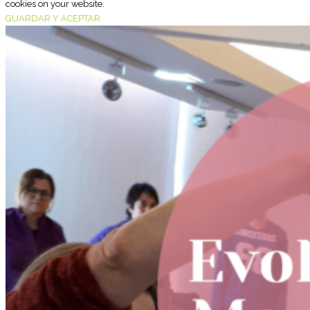
cookies on your website.
GUARDAR Y ACEPTAR