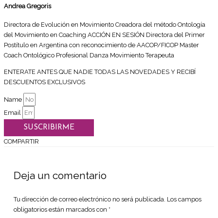
Andrea Gregoris
Directora de Evolución en Movimiento Creadora del método Ontología
del Movimiento en Coaching ACCIÓN EN SESIÓN Directora del Primer
Postítulo en Argentina con reconocimiento de AACOP/FICOP Master
Coach Ontológico Profesional Danza Movimiento Terapeuta
ENTERATE ANTES QUE NADIE TODAS LAS NOVEDADES Y RECIBÍ
DESCUENTOS EXCLUSIVOS
Name
Email
SUSCRIBIRME
COMPARTIR
Deja un comentario
Tu dirección de correo electrónico no será publicada.
Los campos
obligatorios están marcados con
*