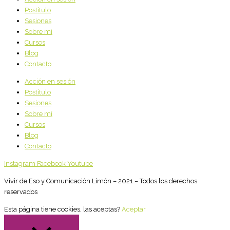
Postítulo
Sesiones
Sobre mí
Cursos
Blog
Contacto
Acción en sesión
Postítulo
Sesiones
Sobre mí
Cursos
Blog
Contacto
Instagram
Facebook
Youtube
Vivir de Eso y Comunicación Limón – 2021 – Todos los derechos
reservados
Esta página tiene cookies, las aceptas?
Aceptar