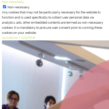
Non-necessary
Non-necessary
Any cookies that may not be particularly necessary for the website to
function and is used specifically to collect user personal data via
analytics, ads, other embedded contents are termed as non-necessary
cookies. It is mandatory to procure user consent prior to running these
cookies on your website.
GUARDAR Y ACEPTAR