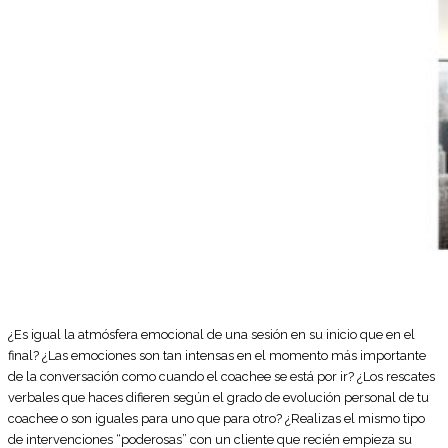
¿Es igual la atmósfera emocional de una sesión en su inicio que en el
final? ¿Las emociones son tan intensas en el momento más importante
de la conversación como cuando el coachee se está por ir? ¿Los rescates
verbales que haces difieren según el grado de evolución personal de tu
coachee o son iguales para uno que para otro? ¿Realizas el mismo tipo
de intervenciones “poderosas” con un cliente que recién empieza su