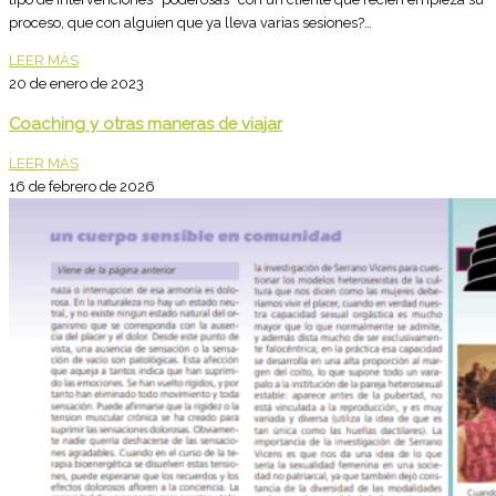
proceso, que con alguien que ya lleva varias sesiones?…
LEER MÁS
20 de enero de 2023
Coaching y otras maneras de viajar
LEER MÁS
16 de febrero de 2026