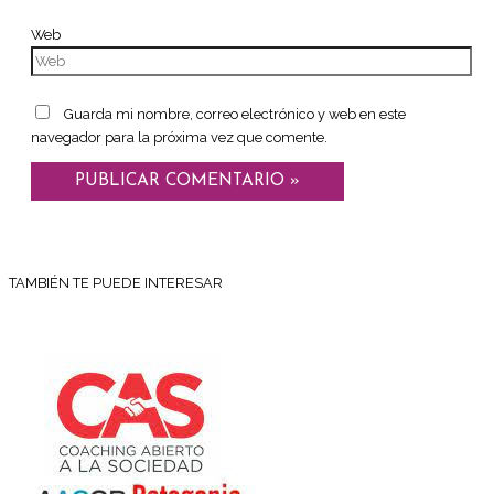
Web
Guarda mi nombre, correo electrónico y web en este
navegador para la próxima vez que comente.
TAMBIÉN TE PUEDE INTERESAR