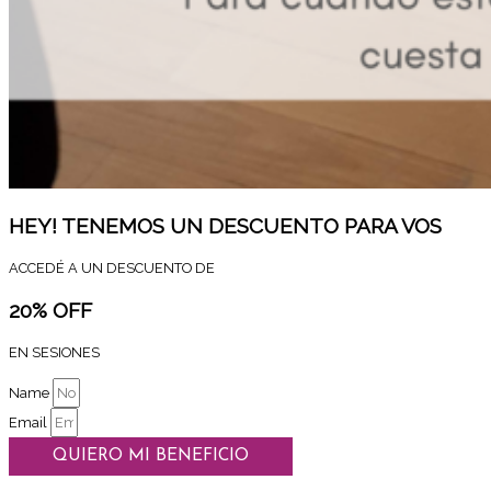
HEY! TENEMOS UN DESCUENTO PARA VOS
ACCEDÉ A UN DESCUENTO DE
20% OFF
EN SESIONES
Name
Email
QUIERO MI BENEFICIO