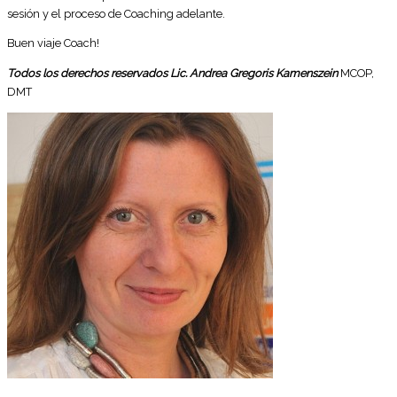
sesión y el proceso de Coaching adelante.
Buen viaje Coach!
Todos los derechos reservados Lic. Andrea Gregoris Kamenszein
MCOP,
DMT