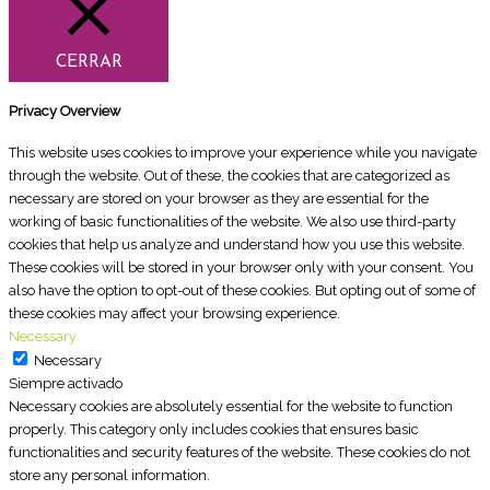
CERRAR
Privacy Overview
This website uses cookies to improve your experience while you navigate
through the website. Out of these, the cookies that are categorized as
necessary are stored on your browser as they are essential for the
working of basic functionalities of the website. We also use third-party
cookies that help us analyze and understand how you use this website.
These cookies will be stored in your browser only with your consent. You
also have the option to opt-out of these cookies. But opting out of some of
these cookies may affect your browsing experience.
Necessary
Necessary
Siempre activado
Necessary cookies are absolutely essential for the website to function
properly. This category only includes cookies that ensures basic
functionalities and security features of the website. These cookies do not
store any personal information.