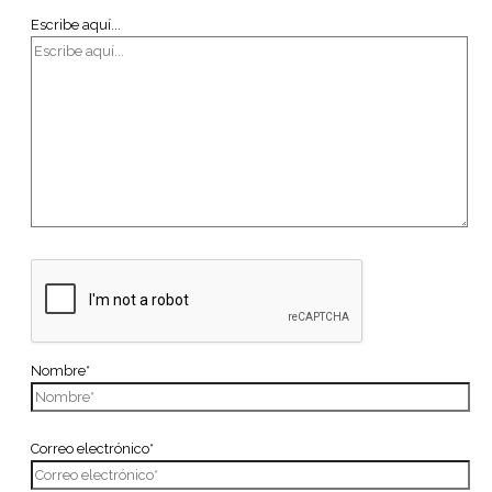
Escribe aquí...
Nombre*
Correo electrónico*