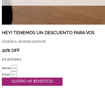
HEY! TENEMOS UN DESCUENTO PARA VOS
ACCEDÉ A UN DESCUENTO DE
20% OFF
EN SESIONES
Name
Email
QUIERO MI BENEFICIO