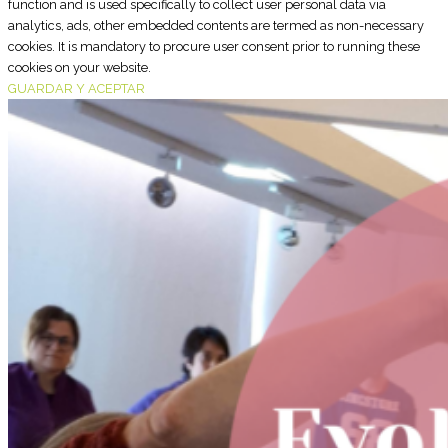
function and is used specifically to collect user personal data via
analytics, ads, other embedded contents are termed as non-necessary
cookies. It is mandatory to procure user consent prior to running these
cookies on your website.
GUARDAR Y ACEPTAR