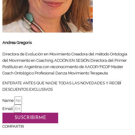
Andrea Gregoris
Directora de Evolución en Movimiento Creadora del método Ontología
del Movimiento en Coaching ACCIÓN EN SESIÓN Directora del Primer
Postítulo en Argentina con reconocimiento de AACOP/FICOP Master
Coach Ontológico Profesional Danza Movimiento Terapeuta
ENTERATE ANTES QUE NADIE TODAS LAS NOVEDADES Y RECIBÍ
DESCUENTOS EXCLUSIVOS
Name
Email
SUSCRIBIRME
COMPARTIR