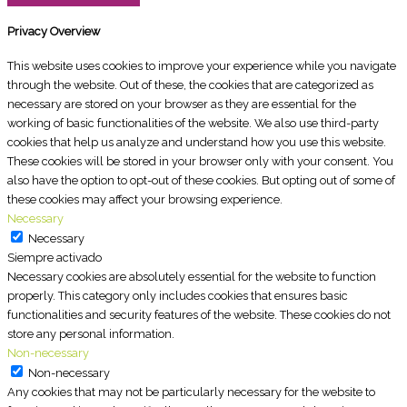
Privacy Overview
This website uses cookies to improve your experience while you navigate
through the website. Out of these, the cookies that are categorized as
necessary are stored on your browser as they are essential for the
working of basic functionalities of the website. We also use third-party
cookies that help us analyze and understand how you use this website.
These cookies will be stored in your browser only with your consent. You
also have the option to opt-out of these cookies. But opting out of some of
these cookies may affect your browsing experience.
Necessary
Necessary
Siempre activado
Necessary cookies are absolutely essential for the website to function
properly. This category only includes cookies that ensures basic
functionalities and security features of the website. These cookies do not
store any personal information.
Non-necessary
Non-necessary
Any cookies that may not be particularly necessary for the website to