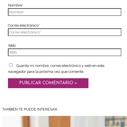
Nombre*
Correo electrónico*
Web
Guarda mi nombre, correo electrónico y web en este
navegador para la próxima vez que comente.
TAMBIÉN TE PUEDE INTERESAR