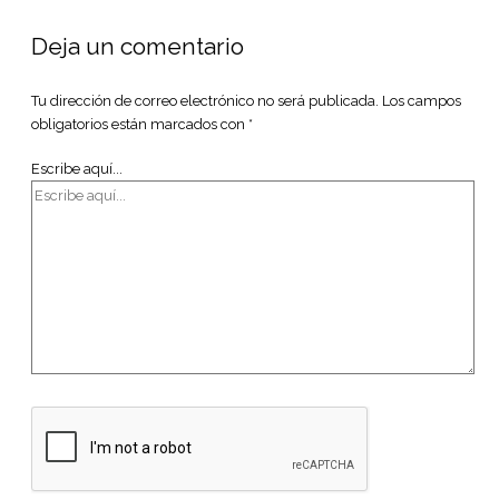
Deja un comentario
Tu dirección de correo electrónico no será publicada.
Los campos
obligatorios están marcados con
*
Escribe aquí...