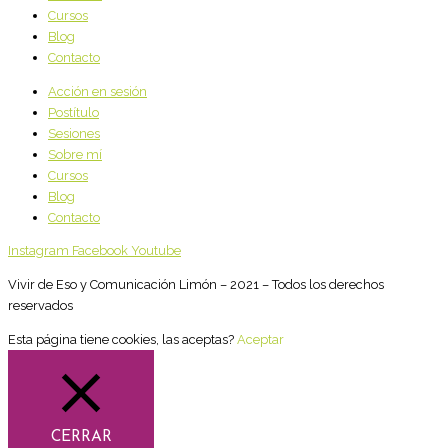
Cursos
Blog
Contacto
Acción en sesión
Postítulo
Sesiones
Sobre mí
Cursos
Blog
Contacto
Instagram
Facebook
Youtube
Vivir de Eso y Comunicación Limón – 2021 – Todos los derechos
reservados
Esta página tiene cookies, las aceptas?
Aceptar
CERRAR