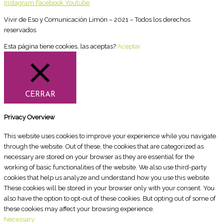
Instagram
Facebook
Youtube
Vivir de Eso y Comunicación Limón – 2021 – Todos los derechos
reservados
Esta página tiene cookies, las aceptas?
Aceptar
CERRAR
Privacy Overview
This website uses cookies to improve your experience while you navigate
through the website. Out of these, the cookies that are categorized as
necessary are stored on your browser as they are essential for the
working of basic functionalities of the website. We also use third-party
cookies that help us analyze and understand how you use this website.
These cookies will be stored in your browser only with your consent. You
also have the option to opt-out of these cookies. But opting out of some of
these cookies may affect your browsing experience.
Necessary