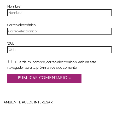
Nombre*
Correo electrónico*
Web
Guarda mi nombre, correo electrónico y web en este
navegador para la próxima vez que comente.
TAMBIÉN TE PUEDE INTERESAR