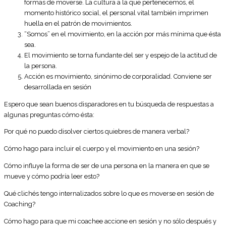
formas de moverse. La cultura a la que pertenecemos, el
momento histórico social, el personal vital también imprimen
huella en el patrón de movimientos.
“Somos” en el movimiento, en la acción por más mínima que ésta
sea.
El movimiento se torna fundante del ser y espejo de la actitud de
la persona.
Acción es movimiento, sinónimo de corporalidad. Conviene ser
desarrollada en sesión
Espero que sean buenos disparadores en tu búsqueda de respuestas a
algunas preguntas cómo ésta:
Por qué no puedo disolver ciertos quiebres de manera verbal?
Cómo hago para incluir el cuerpo y el movimiento en una sesión?
Cómo influye la forma de ser de una persona en la manera en que se
mueve y cómo podría leer esto?
Qué clichés tengo internalizados sobre lo que es moverse en sesión de
Coaching?
Cómo hago para que mi coachee accione en sesión y no sólo después y