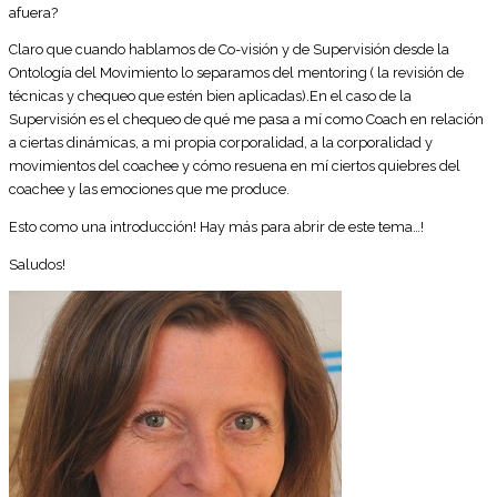
afuera?
Claro que cuando hablamos de Co-visión y de Supervisión desde la
Ontología del Movimiento lo separamos del mentoring ( la revisión de
técnicas y chequeo que estén bien aplicadas).En el caso de la
Supervisión es el chequeo de qué me pasa a mí como Coach en relación
a ciertas dinámicas, a mi propia corporalidad, a la corporalidad y
movimientos del coachee y cómo resuena en mí ciertos quiebres del
coachee y las emociones que me produce.
Esto como una introducción! Hay más para abrir de este tema…!
Saludos!