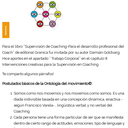
Para el libro “Supervisión de Coaching-Para el desarrollo profesional del
Coach” de editorial Granica fui invitada por su autor Damián Goldvarg.
Hice aportes en el apartado ” Trabajo Corporal” en el capítulo 8
Intervenciones creativas para la Supervisión en Coaching.
Te comparto algunos párrafos!
Postulados básicos de la Ontología del movimiento
©
:
Somos como nos movemos y nos movemos como somos. Es una
díada indivisible basada en una concepción dinámica, enactiva -
según Francisco Varela- , lingüística verbal y no verbal del
Coaching.
Cada persona tiene una forma particular de ser que se manifiesta
dentro de cierto rango de actitudes, emociones, tipo de lenguaje y