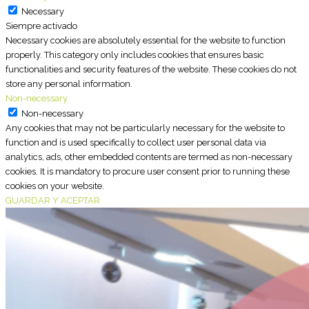
Necessary
Siempre activado
Necessary cookies are absolutely essential for the website to function
properly. This category only includes cookies that ensures basic
functionalities and security features of the website. These cookies do not
store any personal information.
Non-necessary
Non-necessary
Any cookies that may not be particularly necessary for the website to
function and is used specifically to collect user personal data via
analytics, ads, other embedded contents are termed as non-necessary
cookies. It is mandatory to procure user consent prior to running these
cookies on your website.
GUARDAR Y ACEPTAR