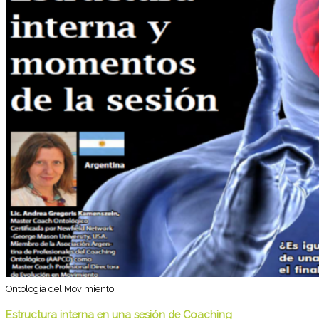
Ontología del Movimiento
Estructura interna en una sesión de Coaching