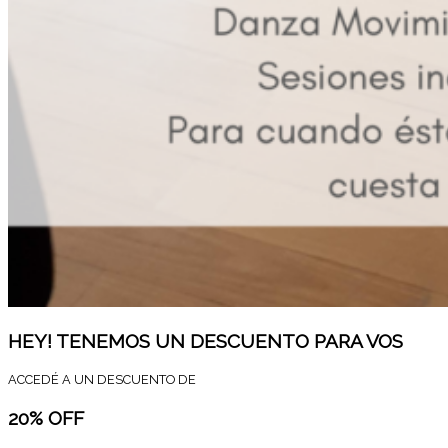
HEY! TENEMOS UN DESCUENTO PARA VOS
ACCEDÉ A UN DESCUENTO DE
20% OFF