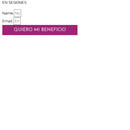
EN SESIONES
Name
Email
QUIERO MI BENEFICIO