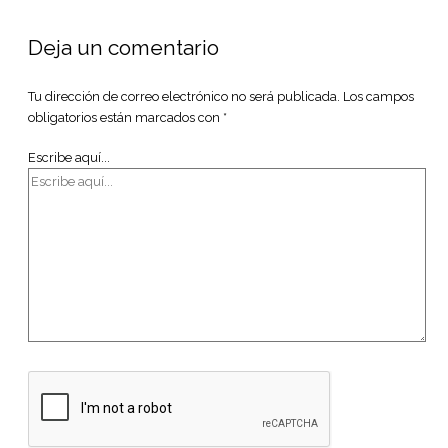
Deja un comentario
Tu dirección de correo electrónico no será publicada.
Los campos
obligatorios están marcados con
*
Escribe aquí...