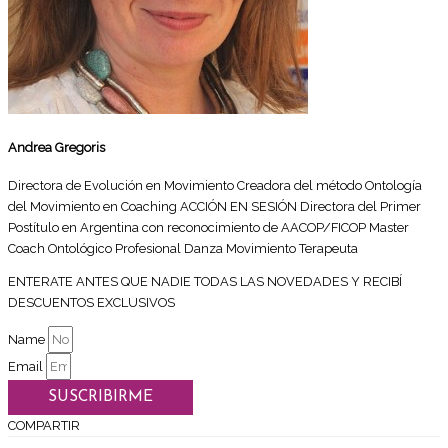
Andrea Gregoris
Directora de Evolución en Movimiento Creadora del método Ontología
del Movimiento en Coaching ACCIÓN EN SESIÓN Directora del Primer
Postítulo en Argentina con reconocimiento de AACOP/FICOP Master
Coach Ontológico Profesional Danza Movimiento Terapeuta
ENTERATE ANTES QUE NADIE TODAS LAS NOVEDADES Y RECIBÍ
DESCUENTOS EXCLUSIVOS
Name
Email
SUSCRIBIRME
COMPARTIR