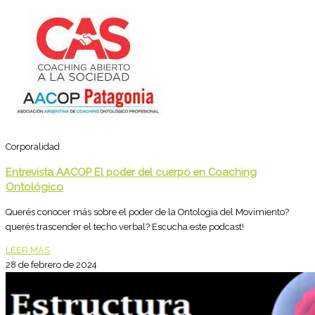
Corporalidad
Entrevista AACOP El poder del cuerpo en Coaching
Ontológico
Querés conocer más sobre el poder de la Ontología del Movimiento?
querés trascender el techo verbal? Escucha este podcast!
LEER MÁS
28 de febrero de 2024