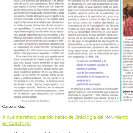
Corporalidad
A qué me refiero cuando hablo de Ontología del Movimiento
en Coaching?