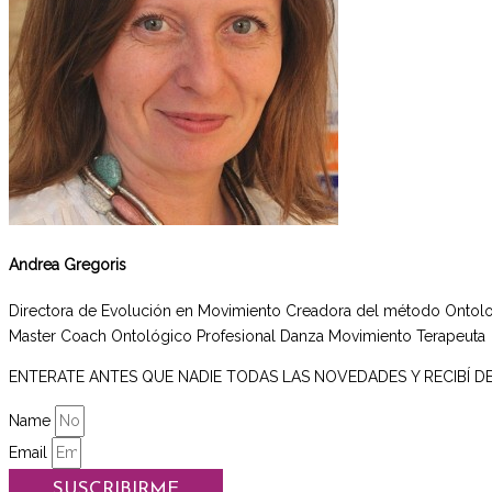
Andrea Gregoris
Directora de Evolución en Movimiento Creadora del método Ontol
Master Coach Ontológico Profesional Danza Movimiento Terapeuta
ENTERATE ANTES QUE NADIE TODAS LAS NOVEDADES Y RECIBÍ 
Name
Email
SUSCRIBIRME