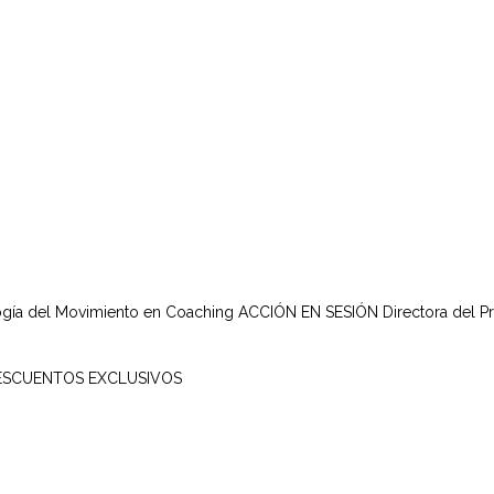
ogía del Movimiento en Coaching ACCIÓN EN SESIÓN Directora del P
DESCUENTOS EXCLUSIVOS