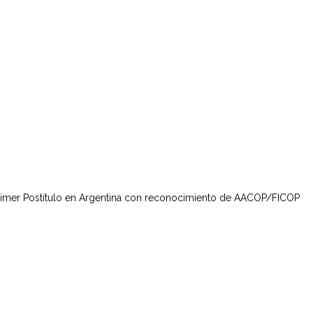
rimer Postítulo en Argentina con reconocimiento de AACOP/FICOP