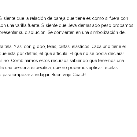
 siente que la relación de pareja que tiene es como si fuera con
una varilla fuerte. Si siente que lleva demasiado peso probamos
resentar su disolución. Se convierten en una simbolización del
ela. Y así con globo, telas, cintas, elásticos. Cada uno tiene el
 está por detrás, el que articula. El que no se podía declarar.
ces no. Combinamos estos recursos sabiendo que tenemos una
te una persona específica, que no podemos aplicar recetas
 para empezar a indagar. Buen viaje Coach!